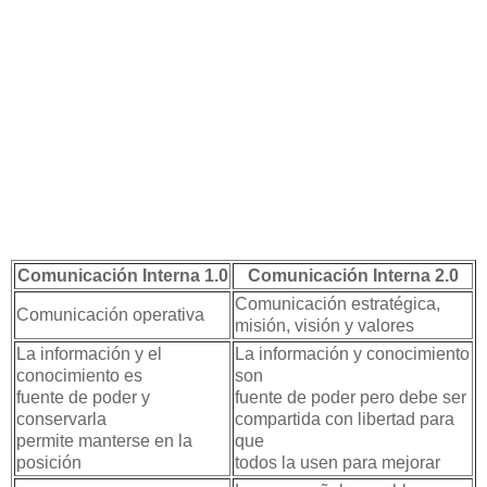
Comunicación Interna 1.0
Comunicación Interna 2.0
Comunicación estratégica,
Comunicación operativa
misión, visión y valores
La información y el
La información y conocimiento
conocimiento es
son
fuente de poder y
fuente de poder pero debe ser
conservarla
compartida con libertad para
permite manterse en la
que
posición
todos la usen para mejorar