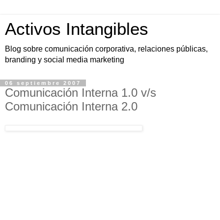
Activos Intangibles
Blog sobre comunicación corporativa, relaciones públicas,
branding y social media marketing
06 septiembre 2007
Comunicación Interna 1.0 v/s
Comunicación Interna 2.0