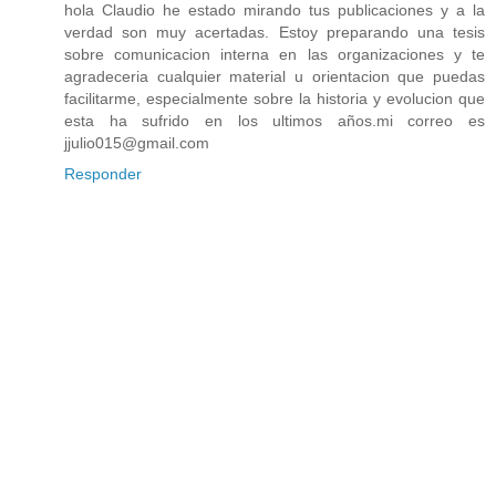
hola Claudio he estado mirando tus publicaciones y a la
verdad son muy acertadas. Estoy preparando una tesis
sobre comunicacion interna en las organizaciones y te
agradeceria cualquier material u orientacion que puedas
facilitarme, especialmente sobre la historia y evolucion que
esta ha sufrido en los ultimos años.mi correo es
jjulio015@gmail.com
Responder