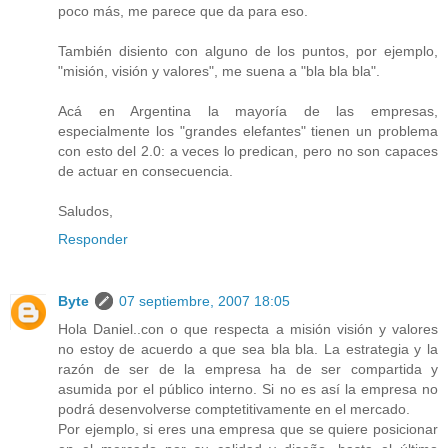
poco más, me parece que da para eso.
También disiento con alguno de los puntos, por ejemplo,
"misión, visión y valores", me suena a "bla bla bla".
Acá en Argentina la mayoría de las empresas,
especialmente los "grandes elefantes" tienen un problema
con esto del 2.0: a veces lo predican, pero no son capaces
de actuar en consecuencia.
Saludos,
Responder
Byte
07 septiembre, 2007 18:05
Hola Daniel..con o que respecta a misión visión y valores
no estoy de acuerdo a que sea bla bla. La estrategia y la
razón de ser de la empresa ha de ser compartida y
asumida por el público interno. Si no es así la empresa no
podrá desenvolverse comptetitivamente en el mercado.
Por ejemplo, si eres una empresa que se quiere posicionar