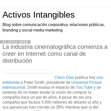
Activos Intangibles
Blog sobre comunicación corporativa, relaciones públicas,
branding y social media marketing
31 julio 2006
La industria cinematográfica comienza a
creer en Internet como canal de
distribución
Cinco Días
publica hoy
una
entrevista
a Peter Smith, presidente de
Universal Picture
Internacional
. Smith evalúa el impacto de
You Tube
y se
lamenta de no haber tenido la visión de comprar la
compañía hace un par de años. A pesar de ser una
compañía que factura 5.000 millones de dólares al año y
sus ganancias han crecido un 38% mientras que la del