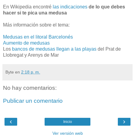
En Wikipedia encontré
las indicaciones
de lo que debes
hacer si te pica una medusa
Más información sobre el tema:
Medusas en el litoral Barcelonés
Aumento de medusas
Los
bancos de medusas llegan a las playas
del Prat de
Llobregat y Arenys de Mar
Byte
en
2:18 p. m.
No hay comentarios:
Publicar un comentario
‹
›
Inicio
Ver versión web