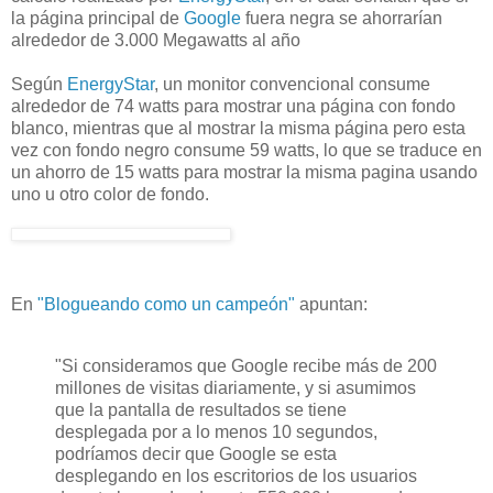
la página principal de
Google
fuera negra se ahorrarían
alrededor de 3.000 Megawatts al año
Según
EnergyStar
, un monitor convencional consume
alrededor de 74 watts para mostrar una página con fondo
blanco, mientras que al mostrar la misma página pero esta
vez con fondo negro consume 59 watts, lo que se traduce en
un ahorro de 15 watts para mostrar la misma pagina usando
uno u otro color de fondo.
En
"Blogueando como un campeón"
apuntan:
"Si consideramos que Google recibe más de 200
millones de visitas diariamente, y si asumimos
que la pantalla de resultados se tiene
desplegada por a lo menos 10 segundos,
podríamos decir que Google se esta
desplegando en los escritorios de los usuarios