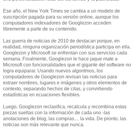
Ese año, el New York Times se cambia a un modelo de
suscripción pagada para su versión online, aunque los
computadores indexadores de Googlezon acceden
libremente a parte de su contenido.
Las guerra de noticias de 2010 de destacan porque, en
realidad, ninguna organización periodística participa en ella.
Googlezon y Microsoft se enfrentan con sus servicios cada
semana. Finalmente, Googlezon le hace jaque mate a
Microsoft con funcionalidades que el gigante del software no
logra equiparar. Usando nuevos algoritmos, los
computadores de Googlezon revisan las noticias para
extraer nombres, lugares e imágenes y otros elementos de
contexto, separando hechos de citas, y convirtiendo
estadísticas en ecuaciones flexibles.
Luego, Googlezon reclasifica, recalcula y recombina estas
piezas sueltas con la información de cada uno -las
anotaciones de blog, las compras… la vida. De pronto, las
noticias son más relevante que nunca.