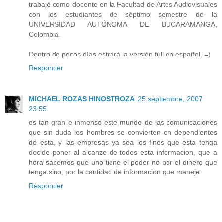
trabajé como docente en la Facultad de Artes Audiovisuales
con los estudiantes de séptimo semestre de la
UNIVERSIDAD AUTÓNOMA DE BUCARAMANGA,
Colombia.
Dentro de pocos días estrará la versión full en español. =)
Responder
MICHAEL ROZAS HINOSTROZA
25 septiembre, 2007
23:55
es tan gran e inmenso este mundo de las comunicaciones
que sin duda los hombres se convierten en dependientes
de esta, y las empresas ya sea los fines que esta tenga
decide poner al alcanze de todos esta informacion, que a
hora sabemos que uno tiene el poder no por el dinero que
tenga sino, por la cantidad de informacion que maneje.
Responder