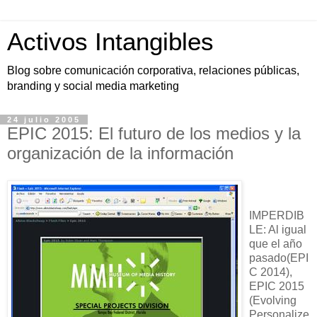
Activos Intangibles
Blog sobre comunicación corporativa, relaciones públicas,
branding y social media marketing
24 julio 2005
EPIC 2015: El futuro de los medios y la
organización de la información
IMPERDIB
LE: Al igual
que el año
pasado(EPI
C 2014),
EPIC 2015
(Evolving
Personalize