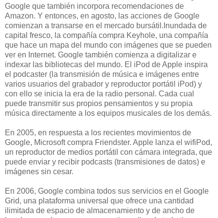
Google que también incorpora recomendaciones de
Amazon. Y entonces, en agosto, las acciones de Google
comienzan a transarse en el mercado bursátil.Inundada de
capital fresco, la compañía compra Keyhole, una compañía
que hace un mapa del mundo con imágenes que se pueden
ver en Internet. Google también comienza a digitalizar e
indexar las bibliotecas del mundo. El iPod de Apple inspira
el podcaster (la transmisión de música e imágenes entre
varios usuarios del grabador y reproductor portátil iPod) y
con ello se inicia la era de la radio personal. Cada cual
puede transmitir sus propios pensamientos y su propia
música directamente a los equipos musicales de los demás.
En 2005, en respuesta a los recientes movimientos de
Google, Microsoft compra Friendster. Apple lanza el wifiPod,
un reproductor de medios portátil con cámara integrada, que
puede enviar y recibir podcasts (transmisiones de datos) e
imágenes sin cesar.
En 2006, Google combina todos sus servicios en el Google
Grid, una plataforma universal que ofrece una cantidad
ilimitada de espacio de almacenamiento y de ancho de