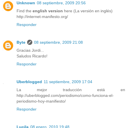
Unknown
08 septiembre, 2009 20:56
Find the
english version
here (La versión en inglés)
http://internet-manifesto.org/
Responder
Byte
08 septiembre, 2009 21:08
Gracias Jordi...
Saludos Ricardo!
Responder
Uberblogged
11 septiembre, 2009 17:04
La mejor traducción está en
http://uberblogged.com/periodismo/como-funciona-el-
periodismo-hoy-manifiesto/
Responder
Lucila
08 enero, 2010 19:48