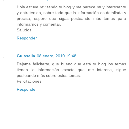
Hola estuve revisando tu blog y me parece muy interesante
y entretenido, sobre todo que la información es detallada y
precisa, espero que sigas posteando más temas para
informarnos y comentar.
Saludos.
Responder
Guissella
08 enero, 2010 19:48
Déjame felicitarte, que bueno que está tu blog los temas
tienen la información exacta que me interesa, sigue
posteando más sobre estos temas.
Felicitaciones.
Responder