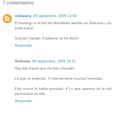
7 comentarios:
ricktawny
08 septiembre, 2009 13:58
El domingo vi el link del Manifiesto alemán en Delicious y no
pude entrar.
Gracias Claudio. A tuitearlo se ha dicho!
Responder
Anónimo
08 septiembre, 2009 19:21
Hay dos frases que me han chocado.
La que no entiendo: # Internet tiene muchas monedas
Esto nunca lo había pensado: # Lo que aparece en la red
permanece en ella
Responder