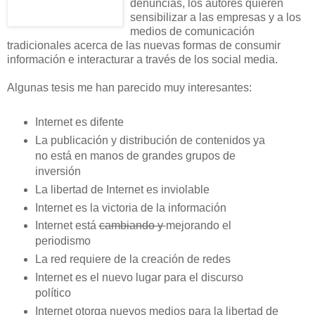
denuncias, los autores quieren
sensibilizar a las empresas y a los
medios de comunicación
tradicionales acerca de las nuevas formas de consumir
información e interacturar a través de los social media.
Algunas tesis me han parecido muy interesantes:
Internet es difente
La publicación y distribución de contenidos ya
no está en manos de grandes grupos de
inversión
La libertad de Internet es inviolable
Internet es la victoria de la información
Internet está
cambiando y
mejorando el
periodismo
La red requiere de la creación de redes
Internet es el nuevo lugar para el discurso
político
Internet otorga nuevos medios para la libertad de