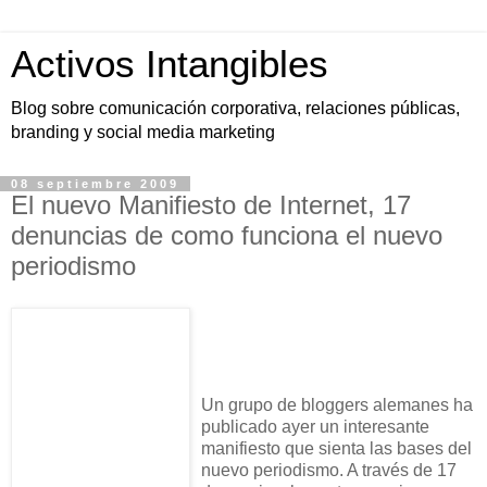
Activos Intangibles
Blog sobre comunicación corporativa, relaciones públicas,
branding y social media marketing
08 septiembre 2009
El nuevo Manifiesto de Internet, 17
denuncias de como funciona el nuevo
periodismo
Un grupo de bloggers alemanes ha
publicado ayer un interesante
manifiesto que sienta las bases del
nuevo periodismo. A través de 17