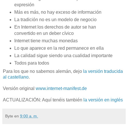
expresión
Más es más, no hay exceso de información
La tradición no es un modelo de negocio
En Internet los derechos de autor se han
convertido en un deber cívico
Internet tiene muchas monedas
Lo que aparece en la red permanece en ella
La calidad sigue siendo una cualidad importante
Todos para todos
Para los que no sabemos alemán, dejo
la versión traducida
al castellano
.
Versión original
www.internet-manifest.de
ACTUALIZACIÓN: Aquí tenéis también
la versión en inglés
Byte
en
9:00 a. m.