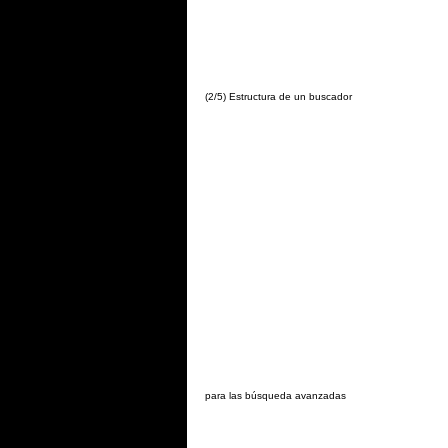
(2/5) Estructura de un buscador
para las búsqueda avanzadas