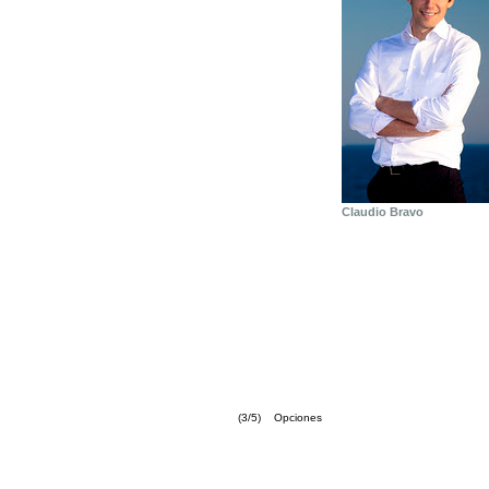
Claudio Bravo
(3/5) Opciones