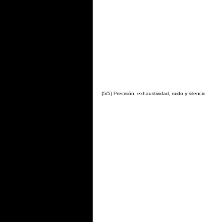
(5/5) Precisión, exhaustividad, ruido y silencio