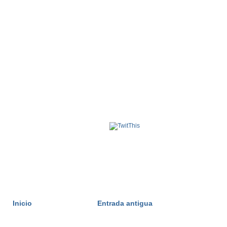
Inicio
Entrada antigua