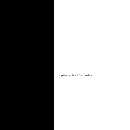
optimizar las búsquedas