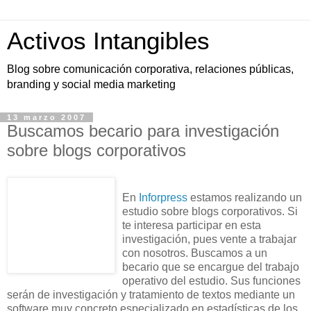
Activos Intangibles
Blog sobre comunicación corporativa, relaciones públicas,
branding y social media marketing
13 marzo 2007
Buscamos becario para investigación
sobre blogs corporativos
En
Inforpress
estamos realizando un
estudio sobre blogs corporativos. Si
te interesa participar en esta
investigación, pues vente a trabajar
con nosotros. Buscamos a un
becario que se encargue del trabajo
operativo del estudio. Sus funciones
serán de investigación y tratamiento de textos mediante un
software muy concreto especializado en estadísticas de los