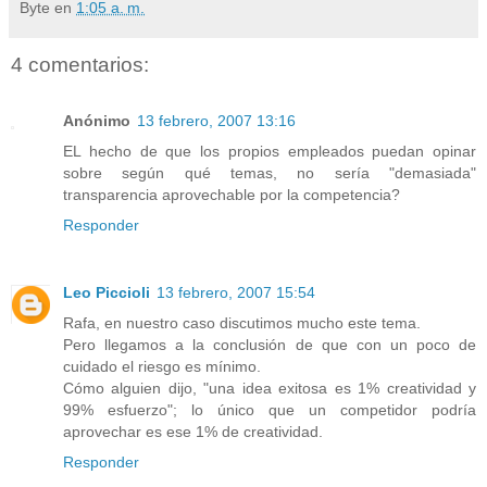
Byte
en
1:05 a. m.
4 comentarios:
Anónimo
13 febrero, 2007 13:16
EL hecho de que los propios empleados puedan opinar
sobre según qué temas, no sería "demasiada"
transparencia aprovechable por la competencia?
Responder
Leo Piccioli
13 febrero, 2007 15:54
Rafa, en nuestro caso discutimos mucho este tema.
Pero llegamos a la conclusión de que con un poco de
cuidado el riesgo es mínimo.
Cómo alguien dijo, "una idea exitosa es 1% creatividad y
99% esfuerzo"; lo único que un competidor podría
aprovechar es ese 1% de creatividad.
Responder