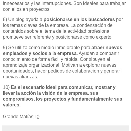
innecesarios y las interrupciones. Son ideales para trabajar
con ellos en proyectos.
8) Un blog ayuda a
posicionarse en los buscadores
por
los temas claves de la empresa. La condensación de
contenidos sobre el tema de la actividad profesional
promueve ser referente y posicionarse como experto.
9) Se utiliza como medio inmejorable para
atraer nuevos
empleados y socios a la empresa
. Ayudan a compartir
conocimiento de forma fácil y rápida. Contribuyen al
aprendizaje organizacional. Motivan a explorar nuevas
oportunidades, hacer pedidos de colaboración y generar
nuevas alianzas.
10)
Es el escenario ideal para comunicar, mostrar y
llevar la acción la visión de la empresa, sus
compromisos, los proyectos y fundamentalmente sus
valores.
Grande Matías!! ;)