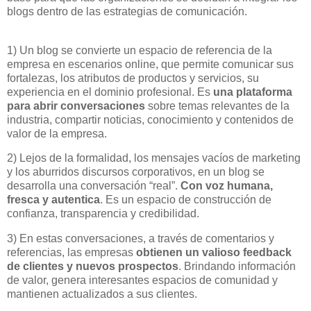
blogs dentro de las estrategias de comunicación.
1) Un blog se convierte un espacio de referencia de la
empresa en escenarios online, que permite comunicar sus
fortalezas, los atributos de productos y servicios, su
experiencia en el dominio profesional. Es
una plataforma
para abrir conversaciones
sobre temas relevantes de la
industria, compartir noticias, conocimiento y contenidos de
valor de la empresa.
2) Lejos de la formalidad, los mensajes vacíos de marketing
y los aburridos discursos corporativos, en un blog se
desarrolla una conversación “real”.
Con voz humana,
fresca y autentica
. Es un espacio de construcción de
confianza, transparencia y credibilidad.
3) En estas conversaciones, a través de comentarios y
referencias, las empresas
obtienen un valioso feedback
de clientes y nuevos prospectos
. Brindando información
de valor, genera interesantes espacios de comunidad y
mantienen actualizados a sus clientes.