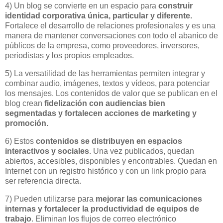
4) Un blog se convierte en un espacio para
construir
identidad corporativa única, particular y diferente.
Fortalece el desarrollo de relaciones profesionales y es una
manera de mantener conversaciones con todo el abanico de
públicos de la empresa, como proveedores, inversores,
periodistas y los propios empleados.
5) La versatilidad de las herramientas permiten integrar y
combinar audio, imágenes, textos y vídeos, para potenciar
los mensajes. Los contenidos de valor que se publican en el
blog crean
fidelización con audiencias bien
segmentadas y fortalecen acciones de marketing y
promoción.
6) Estos
contenidos se distribuyen en espacios
interactivos y sociales
. Una vez publicados, quedan
abiertos, accesibles, disponibles y encontrables. Quedan en
Internet con un registro histórico y con un link propio para
ser referencia directa.
7) Pueden utilizarse para
mejorar las comunicaciones
internas y fortalecer la productividad de equipos de
trabajo
. Eliminan los flujos de correo electrónico