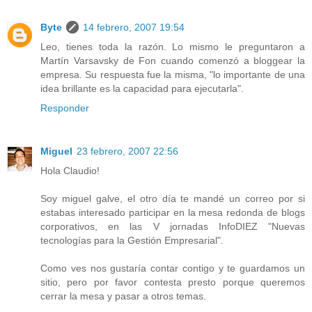
Byte
14 febrero, 2007 19:54
Leo, tienes toda la razón. Lo mismo le preguntaron a
Martín Varsavsky de Fon cuando comenzó a bloggear la
empresa. Su respuesta fue la misma, "lo importante de una
idea brillante es la capacidad para ejecutarla".
Responder
Miguel
23 febrero, 2007 22:56
Hola Claudio!
Soy miguel galve, el otro día te mandé un correo por si
estabas interesado participar en la mesa redonda de blogs
corporativos, en las V jornadas InfoDIEZ "Nuevas
tecnologías para la Gestión Empresarial".
Como ves nos gustaría contar contigo y te guardamos un
sitio, pero por favor contesta presto porque queremos
cerrar la mesa y pasar a otros temas.