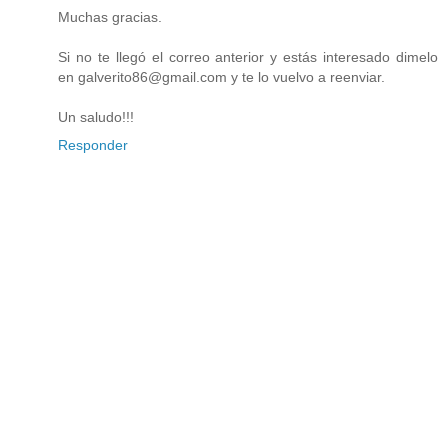
Muchas gracias.
Si no te llegó el correo anterior y estás interesado dimelo
en galverito86@gmail.com y te lo vuelvo a reenviar.
Un saludo!!!
Responder