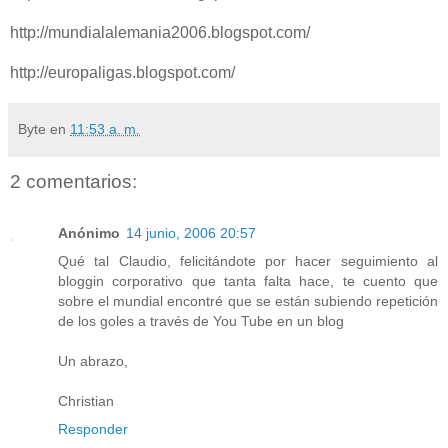
http://mundialalemania2006.blogspot.com/
http://europaligas.blogspot.com/
Byte
en
11:53 a. m.
2 comentarios:
Anónimo
14 junio, 2006 20:57
Qué tal Claudio, felicitándote por hacer seguimiento al
bloggin corporativo que tanta falta hace, te cuento que
sobre el mundial encontré que se están subiendo repetición
de los goles a través de You Tube en un blog
Un abrazo,
Christian
Responder