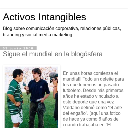
Activos Intangibles
Blog sobre comunicación corporativa, relaciones públicas,
branding y social media marketing
09 junio 2006
Sigue el mundial en la blogósfera
En unas horas comienza el
mundial!! Todo un deleite para
los que tenemos un pasado
futbolero. Desde mis primeros
años he estado vinculado a
este deporte que una vez
Valdano definió como “el arte
del engaño”. (aquí una fotico
de hace ya como 6 años de
cuando trabajaba en “El