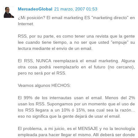
MercadeoGlobal
21 marzo, 2007 01:53
¿Mi posición? El email marketing ES "marketing directo" en
Internet.
RSS, por su parte, es como tener una revista que la gente
lee cuando tiene tiempo, a no ser que usted "empuje" su
lectura mediante el envío de un email.
El RSS, NUNCA reemplazará el email marketing. Alguna
otra cosa podrá reemplazarlo en el futuro (no cercano),
pero no será por el RSS.
Veamos algunos HECHOS:
El 99% de los internautas usan el email. Menos del 2%
usan los RSS. Supongamos por un momento que el uso de
los RSS llegara a un 10% ó 15%, sea cual sea la razón...
eso no significa que la gente dejará de usar el email.
El problema, a mi juicio, es el MENSAJE y no la tecnología
empleada para hacer llegar el mismo. Allí deberá ser donde