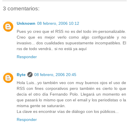
3 comentarios:
Unknown
08 febrero, 2006 10:12
Pues yo creo que el RSS no es del todo im-personalizable.
Creo que es mejor verlo como algo configurable y no
invasivo... dos cualidades supuestamente incompatibles. El
rss de todo vendrá.. si no está ya aquí
Responder
Byte
08 febrero, 2006 20:45
Hola Luis...yo también veo con muy buenos ojos el uso de
RSS con fines corporativos pero también es cierto lo que
decía el otro día Fernando Polo. Llegará un momento en
que pasará lo mismo que con el email y los periodistas o la
misma gente se saturarán.
La clave es encontrar vías de diálogo con los públicos...
Responder