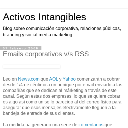
Activos Intangibles
Blog sobre comunicación corporativa, relaciones públicas,
branding y social media marketing
07 febrero 2006
Emails corporativos v/s RSS
Leo en
News.com
que
AOL
y
Yahoo
comenzarán a cobrar
desde 1/4 de céntimo a un penique por email enviado a las
compañías que se dedican al márketing a través de este
canal. Según estas dos empresas, lo que se quiere cobrar
es algo así como un sello parecido al del correo físico para
asegurar que esos mensajes efectivamente lleguen a la
bandeja de entrada de sus clientes.
La medida ha generado una serie de
comentarios
que