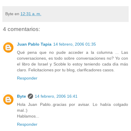
Byte
en
12:31 a. m.
4 comentarios:
Juan Pablo Tapia
14 febrero, 2006 01:35
Qué pena que no pude acceder a la columna ... Las
conversaciones, es todo sobre conversaciones no? Yo con
el libro de Israel y Scoble lo estoy teniendo cada día más
claro. Felicitaciones por tu blog, clarificadores casos.
Responder
Byte
14 febrero, 2006 16:41
Hola Juan Pablo..gracias por avisar. Lo había colgado
mal.:)
Hablamos...
Responder