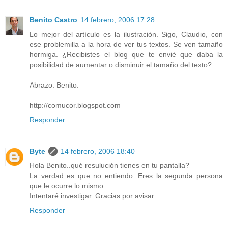
Benito Castro
14 febrero, 2006 17:28
Lo mejor del artículo es la ilustración. Sigo, Claudio, con
ese problemilla a la hora de ver tus textos. Se ven tamaño
hormiga. ¿Recibistes el blog que te envié que daba la
posibilidad de aumentar o disminuir el tamaño del texto?
Abrazo. Benito.
http://comucor.blogspot.com
Responder
Byte
14 febrero, 2006 18:40
Hola Benito..qué resulución tienes en tu pantalla?
La verdad es que no entiendo. Eres la segunda persona
que le ocurre lo mismo.
Intentaré investigar. Gracias por avisar.
Responder