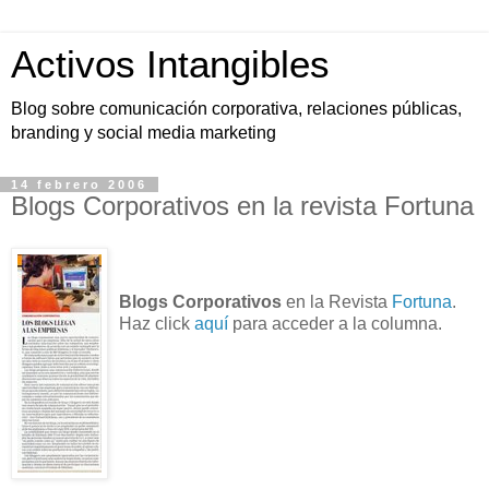
Activos Intangibles
Blog sobre comunicación corporativa, relaciones públicas,
branding y social media marketing
14 febrero 2006
Blogs Corporativos en la revista Fortuna
Blogs Corporativos
en la Revista
Fortuna
.
Haz click
aquí
para acceder a la columna.