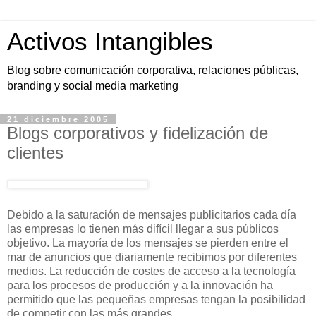
Activos Intangibles
Blog sobre comunicación corporativa, relaciones públicas,
branding y social media marketing
21 diciembre 2005
Blogs corporativos y fidelización de
clientes
Debido a la saturación de mensajes publicitarios cada día
las empresas lo tienen más difícil llegar a sus públicos
objetivo. La mayoría de los mensajes se pierden entre el
mar de anuncios que diariamente recibimos por diferentes
medios. La reducción de costes de acceso a la tecnología
para los procesos de producción y a la innovación ha
permitido que las pequeñas empresas tengan la posibilidad
de competir con las más grandes.