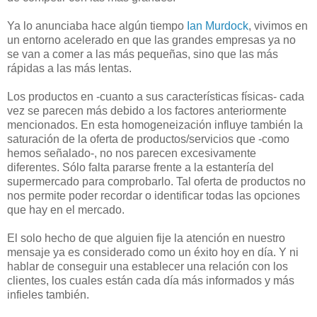
Ya lo anunciaba hace algún tiempo
Ian Murdock
, vivimos en
un entorno acelerado en que las grandes empresas ya no
se van a comer a las más pequeñas, sino que las más
rápidas a las más lentas.
Los productos en -cuanto a sus características físicas- cada
vez se parecen más debido a los factores anteriormente
mencionados. En esta homogeneización influye también la
saturación de la oferta de productos/servicios que -como
hemos señalado-, no nos parecen excesivamente
diferentes. Sólo falta pararse frente a la estantería del
supermercado para comprobarlo. Tal oferta de productos no
nos permite poder recordar o identificar todas las opciones
que hay en el mercado.
El solo hecho de que alguien fije la atención en nuestro
mensaje ya es considerado como un éxito hoy en día. Y ni
hablar de conseguir una establecer una relación con los
clientes, los cuales están cada día más informados y más
infieles también.