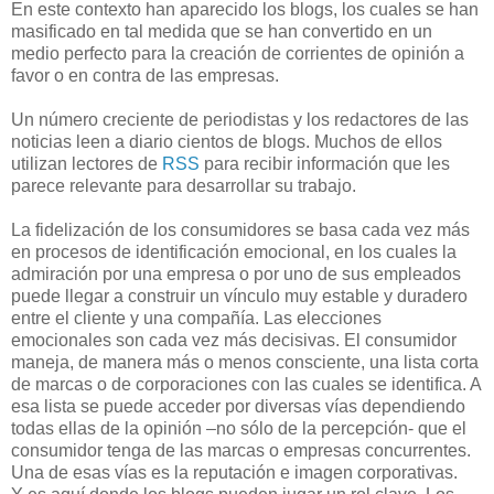
En este contexto han aparecido los blogs, los cuales se han
masificado en tal medida que se han convertido en un
medio perfecto para la creación de corrientes de opinión a
favor o en contra de las empresas.
Un número creciente de periodistas y los redactores de las
noticias leen a diario cientos de blogs. Muchos de ellos
utilizan lectores de
RSS
para recibir información que les
parece relevante para desarrollar su trabajo.
La fidelización de los consumidores se basa cada vez más
en procesos de identificación emocional, en los cuales la
admiración por una empresa o por uno de sus empleados
puede llegar a construir un vínculo muy estable y duradero
entre el cliente y una compañía. Las elecciones
emocionales son cada vez más decisivas. El consumidor
maneja, de manera más o menos consciente, una lista corta
de marcas o de corporaciones con las cuales se identifica. A
esa lista se puede acceder por diversas vías dependiendo
todas ellas de la opinión –no sólo de la percepción- que el
consumidor tenga de las marcas o empresas concurrentes.
Una de esas vías es la reputación e imagen corporativas.