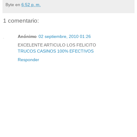
Byte
en
6:52 p. m.
1 comentario:
Anónimo
02 septiembre, 2010 01:26
EXCELENTE ARTICULO LOS FELICITO
TRUCOS CASINOS 100% EFECTIVOS
Responder