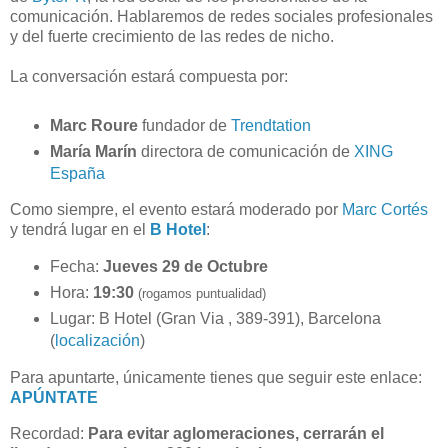
comunicación. Hablaremos de redes sociales profesionales
y del fuerte crecimiento de las redes de nicho.
La conversación estará compuesta por:
Marc Roure
fundador de
Trendtation
María Marín
directora de comunicación de
XING
España
Como siempre, el evento estará moderado por
Marc Cortés
y tendrá lugar en el
B Hotel
:
Fecha:
Jueves
29 de Octubre
Hora:
19:30
(rogamos puntualidad)
Lugar: B Hotel (Gran Via , 389-391), Barcelona
(
localización
)
Para apuntarte, únicamente tienes que seguir este enlace:
APÚNTATE
Recordad:
Para evitar aglomeraciones, cerrarán el